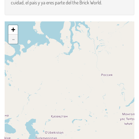
cuidad, el país y ya eres parte del the Brick World.
+
-