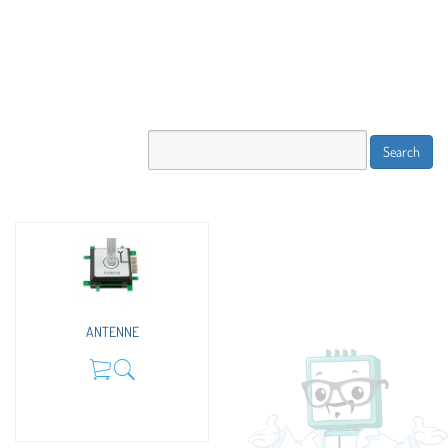
ANTENNE