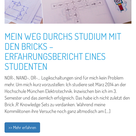
MEIN WEG DURCHS STUDIUM MIT
DEN BRICKS –
ERFAHRUNGSBERICHT EINES
STUDENTEN
NOR-, NAND-, OR-… Logikschaltungen sind für mich kein Problem
mehr. Um mich kurz vorzustellen: Ich studiere seit März 2014 an der
Hochschule München Elektrotechnik. Inzwischen bin ich im 3.
Semester und das ziemlich erfolgreich. Das habe ich nicht zuletzt den
Brick ‚R‘ Knowledge Sets zu verdanken. Während meine
Kommilitonen ihre Versuche noch ganz altmodisch am […]
>> Mehr erfahren