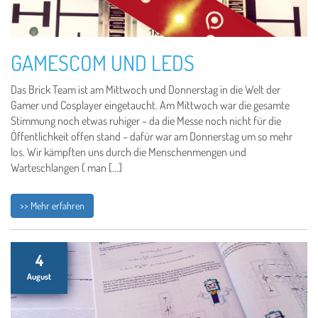
GAMESCOM UND LEDS
Das Brick Team ist am Mittwoch und Donnerstag in die Welt der
Gamer und Cosplayer eingetaucht. Am Mittwoch war die gesamte
Stimmung noch etwas ruhiger – da die Messe noch nicht für die
Öffentlichkeit offen stand – dafür war am Donnerstag um so mehr
los. Wir kämpften uns durch die Menschenmengen und
Warteschlangen ( man […]
>> Mehr erfahren
4
August