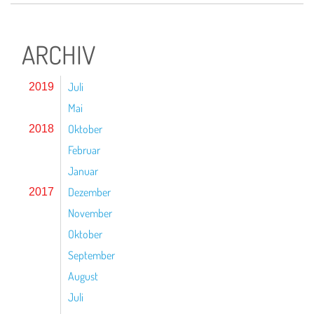
ARCHIV
Juli
2019
Mai
Oktober
2018
Februar
Januar
Dezember
2017
November
Oktober
September
August
Juli