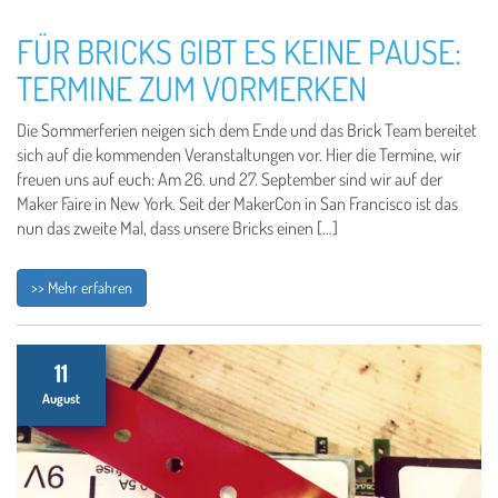
FÜR BRICKS GIBT ES KEINE PAUSE:
TERMINE ZUM VORMERKEN
Die Sommerferien neigen sich dem Ende und das Brick Team bereitet
sich auf die kommenden Veranstaltungen vor. Hier die Termine, wir
freuen uns auf euch: Am 26. und 27. September sind wir auf der
Maker Faire in New York. Seit der MakerCon in San Francisco ist das
nun das zweite Mal, dass unsere Bricks einen […]
>> Mehr erfahren
11
August