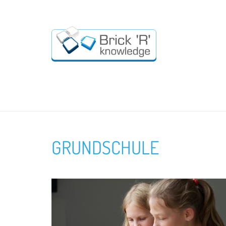
GRUNDSCHULE