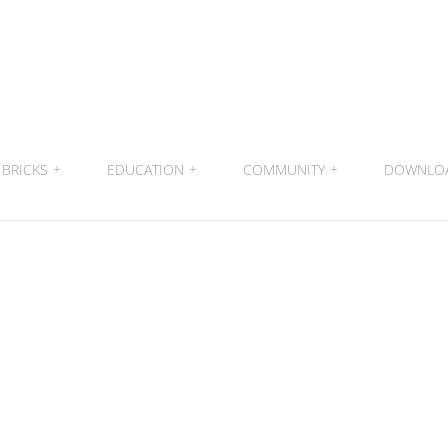
BRICKS
+
EDUCATION
+
COMMUNITY
+
DOWNLO