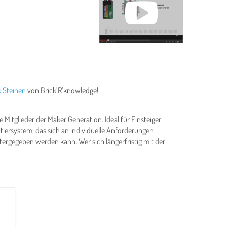
k Steinen
von Brick’R’knowledge!
 Mitglieder der Maker Generation. Ideal für Einsteiger
tiersystem, das sich an individuelle Anforderungen
tergegeben werden kann. Wer sich längerfristig mit der