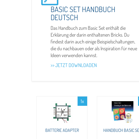
BASIC SET HANDBUCH
DEUTSCH
Das Handbuch zum Basic Set enthält die
Erklärung der darin enthaltenen Bricks. Du
findest darin auch einige Beispielschaltungen,
die du nachbauen oder als Inspiration für neue
Ideen verwenden kannst.
>> JETZT DOWNLOADEN
1x
BATTERIE ADAPTER
HANDBUCH BASIC S