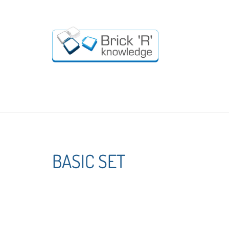
BASIC SET