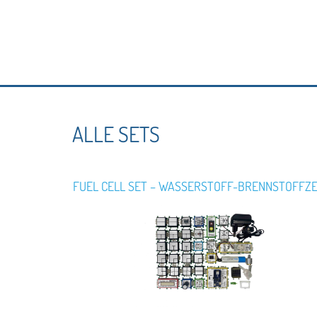
ALLE SETS
FUEL CELL SET – WASSERSTOFF-BRENNSTOFFZ