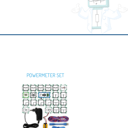
POWERMETER SET