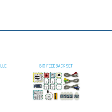
ELLE
BIO FEEDBACK SET