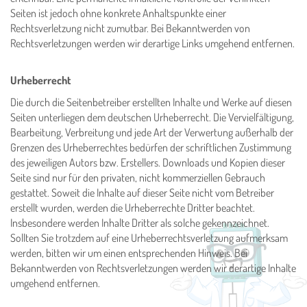
Seiten ist jedoch ohne konkrete Anhaltspunkte einer
Rechtsverletzung nicht zumutbar. Bei Bekanntwerden von
Rechtsverletzungen werden wir derartige Links umgehend entfernen.
Urheberrecht
Die durch die Seitenbetreiber erstellten Inhalte und Werke auf diesen
Seiten unterliegen dem deutschen Urheberrecht. Die Vervielfältigung,
Bearbeitung, Verbreitung und jede Art der Verwertung außerhalb der
Grenzen des Urheberrechtes bedürfen der schriftlichen Zustimmung
des jeweiligen Autors bzw. Erstellers. Downloads und Kopien dieser
Seite sind nur für den privaten, nicht kommerziellen Gebrauch
gestattet. Soweit die Inhalte auf dieser Seite nicht vom Betreiber
erstellt wurden, werden die Urheberrechte Dritter beachtet.
Insbesondere werden Inhalte Dritter als solche gekennzeichnet.
Sollten Sie trotzdem auf eine Urheberrechtsverletzung aufmerksam
werden, bitten wir um einen entsprechenden Hinweis. Bei
Bekanntwerden von Rechtsverletzungen werden wir derartige Inhalte
umgehend entfernen.