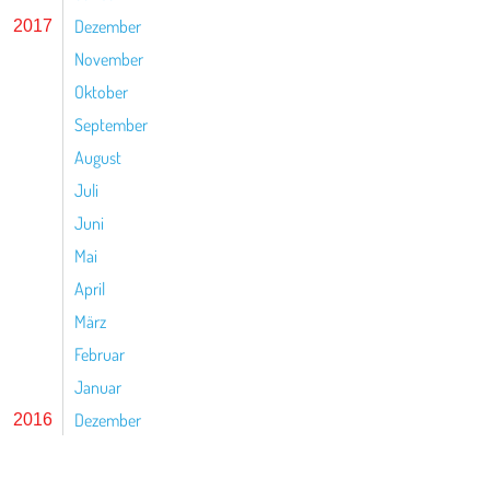
Dezember
2017
November
Oktober
September
August
Juli
Juni
Mai
April
März
Februar
Januar
Dezember
2016