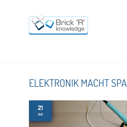
ELEKTRONIK MACHT SPAS
21
Juli