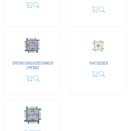
OPERATIONSVERSTÄRKER
TAKTGEBER
LMC662