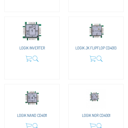
LOGIK INVERTER
LOGIK JK FLIPFLOP CD4013
LOGIK NAND CD4011
LOGIK NOR CD4001