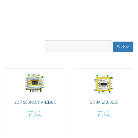
I2C 7-SEGMENT-ANZEIGE
I2C DA WANDLER