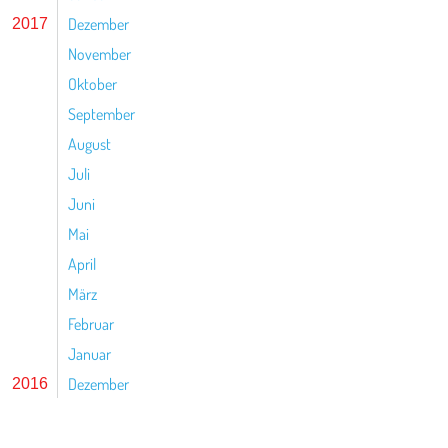
Dezember
2017
November
Oktober
September
August
Juli
Juni
Mai
April
März
Februar
Januar
Dezember
2016