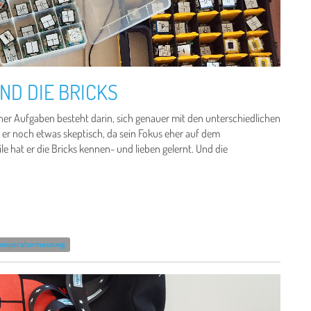
ND DIE BRICKS
iner Aufgaben besteht darin, sich genauer mit den unterschiedlichen
 er noch etwas skeptisch, da sein Fokus eher auf dem
e hat er die Bricks kennen- und lieben gelernt. Und die
emperaturmessung