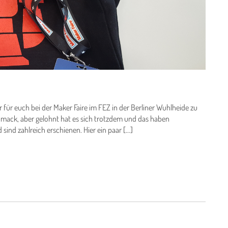
 für euch bei der Maker Faire im FEZ in der Berliner Wuhlheide zu
hmack, aber gelohnt hat es sich trotzdem und das haben
sind zahlreich erschienen. Hier ein paar […]