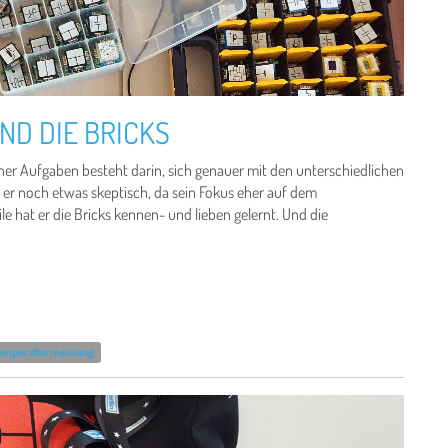
ND DIE BRICKS
iner Aufgaben besteht darin, sich genauer mit den unterschiedlichen
 er noch etwas skeptisch, da sein Fokus eher auf dem
e hat er die Bricks kennen- und lieben gelernt. Und die
emperaturmessung