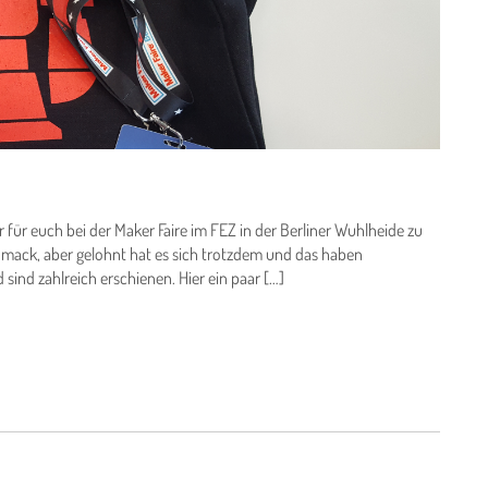
 für euch bei der Maker Faire im FEZ in der Berliner Wuhlheide zu
hmack, aber gelohnt hat es sich trotzdem und das haben
sind zahlreich erschienen. Hier ein paar […]