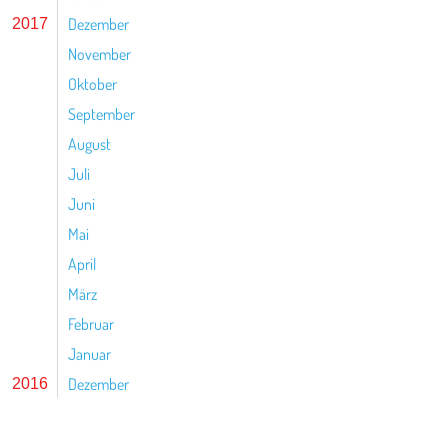
Dezember
2017
November
Oktober
September
August
Juli
Juni
Mai
April
März
Februar
Januar
Dezember
2016