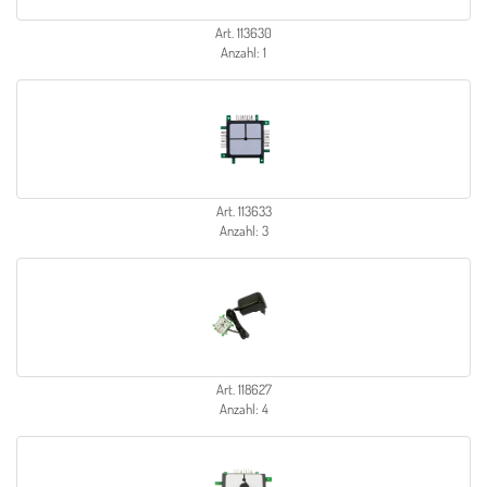
Art. 113630
Anzahl: 1
Art. 113633
Anzahl: 3
Art. 118627
Anzahl: 4