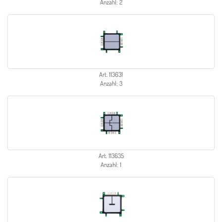
Anzahl: 2
Art. 113631
Anzahl: 3
Art. 113635
Anzahl: 1