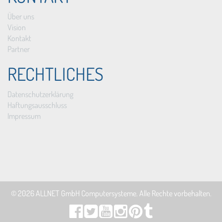
Über uns
Vision
Kontakt
Partner
RECHTLICHES
Datenschutzerklärung
Haftungsausschluss
Impressum
© 2026
ALLNET GmbH Computersysteme
. Alle Rechte vorbehalten.