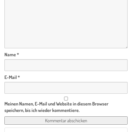
Name
*
E-Mail
*
Meinen Namen, E-Mail und Website in diesem Browser
speichern, bis ich wieder kommentiere.