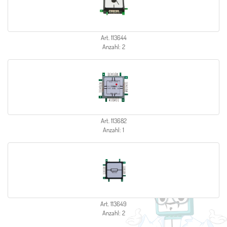
Art. 113644
Anzahl: 2
Art. 113682
Anzahl: 1
Art. 113649
Anzahl: 2