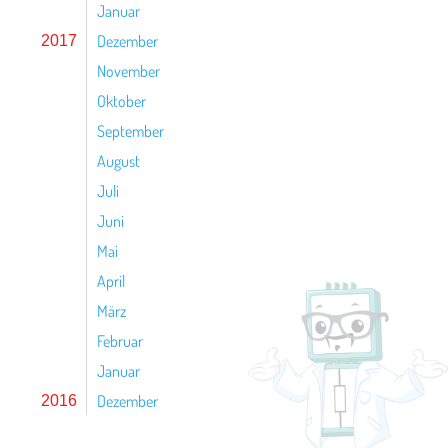
Januar
Dezember
2017
November
Oktober
September
August
Juli
Juni
Mai
April
März
Februar
Januar
Dezember
2016