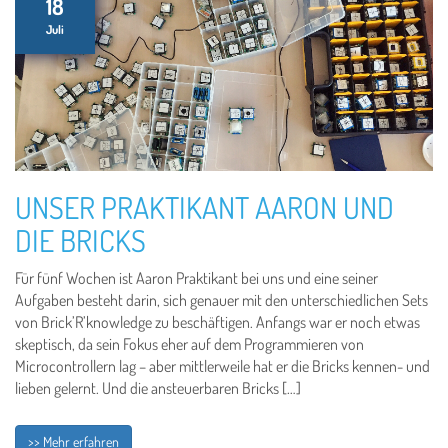
18
Juli
UNSER PRAKTIKANT AARON UND
DIE BRICKS
Für fünf Wochen ist Aaron Praktikant bei uns und eine seiner
Aufgaben besteht darin, sich genauer mit den unterschiedlichen Sets
von Brick’R’knowledge zu beschäftigen. Anfangs war er noch etwas
skeptisch, da sein Fokus eher auf dem Programmieren von
Microcontrollern lag – aber mittlerweile hat er die Bricks kennen- und
lieben gelernt. Und die ansteuerbaren Bricks […]
>> Mehr erfahren