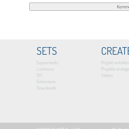
SETS
CREAT
Experiments
Projekt erstellen
Luminous
Projekte anzeig
DIY
Videos
Extensions
Downloads