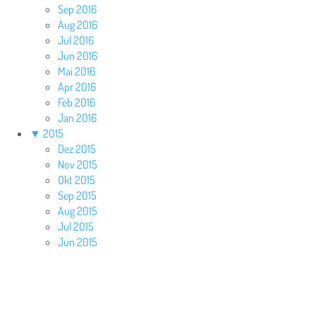
Sep 2016
Aug 2016
Jul 2016
Jun 2016
Mai 2016
Apr 2016
Feb 2016
Jan 2016
▼
2015
Dez 2015
Nov 2015
Okt 2015
Sep 2015
Aug 2015
Jul 2015
Jun 2015