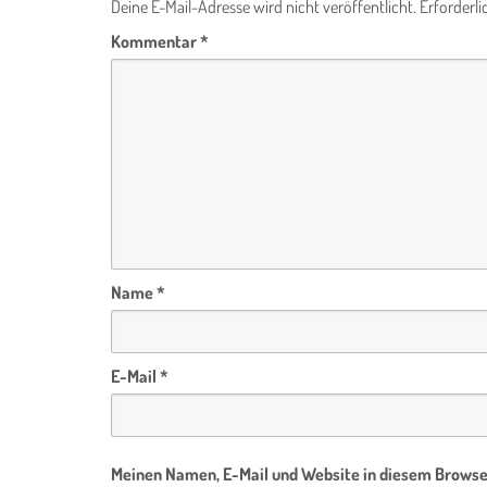
Deine E-Mail-Adresse wird nicht veröffentlicht.
Erforderli
Kommentar
*
Name
*
E-Mail
*
Meinen Namen, E-Mail und Website in diesem Browser