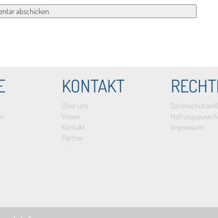
E
KONTAKT
RECHT
Über uns
Datenschutzerk
en
Vision
Haftungsaussch
Kontakt
Impressum
Partner