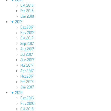
Okt 2018
Feb 2018
Jan 2018
▼
2017
Dez 2017
Nov 2017
Okt 2017
Sep 2017
Aug 2017
Jul 2017
Jun 2017
Mai 2017
Apr 2017
Mrz 2017
Feb 2017
Jan 2017
▼
2016
Dez 2016
Nov 2016
Okt 2016