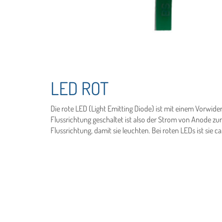
LED ROT
Die rote LED (Light Emitting Diode) ist mit einem Vorwide
Flussrichtung geschaltet ist also der Strom von Anode zu
Flussrichtung, damit sie leuchten. Bei roten LEDs ist sie ca.