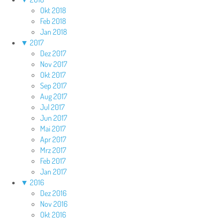
Okt 2018
Feb 2018
Jan 2018
▼
2017
Dez 2017
Nov 2017
Okt 2017
Sep 2017
Aug 2017
Jul 2017
Jun 2017
Mai 2017
Apr 2017
Mrz 2017
Feb 2017
Jan 2017
▼
2016
Dez 2016
Nov 2016
Okt 2016