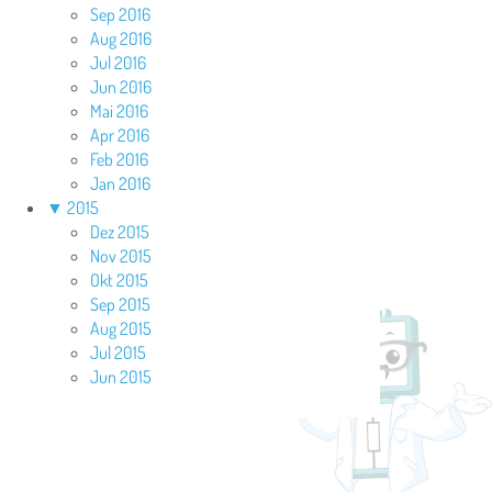
Sep 2016
Aug 2016
Jul 2016
Jun 2016
Mai 2016
Apr 2016
Feb 2016
Jan 2016
▼
2015
Dez 2015
Nov 2015
Okt 2015
Sep 2015
Aug 2015
Jul 2015
Jun 2015