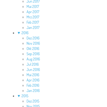
Jun 2017
Mai 2017
Apr 2017
Mrz 2017
Feb 2017
Jan 2017
▼
2016
Dez 2016
Nov 2016
Okt 2016
Sep 2016
Aug 2016
Jul 2016
Jun 2016
Mai 2016
Apr 2016
Feb 2016
Jan 2016
▼
2015
Dez 2015
Nov 2015