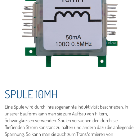
SPULE 10MH
Eine Spule wird durch ihre sogenannte Induktivität beschrieben. In
unserer Bauform kann man sie zum Aufbau von Filtern,
Schwingkreisen verwenden. Spulen versuchen den durch sie
fließenden Strom konstant zu halten und ändern dazu die anliegende
Spannung. So kann man sie auch zum Transformieren von