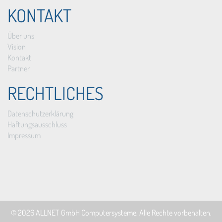
KONTAKT
Über uns
Vision
Kontakt
Partner
RECHTLICHES
Datenschutzerklärung
Haftungsausschluss
Impressum
© 2026
ALLNET GmbH Computersysteme
. Alle Rechte vorbehalten.