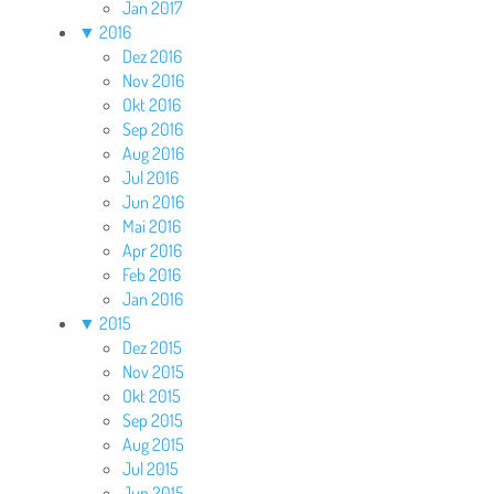
Jan 2017
▼
2016
Dez 2016
Nov 2016
Okt 2016
Sep 2016
Aug 2016
Jul 2016
Jun 2016
Mai 2016
Apr 2016
Feb 2016
Jan 2016
▼
2015
Dez 2015
Nov 2015
Okt 2015
Sep 2015
Aug 2015
Jul 2015
Jun 2015