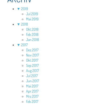
▼
2019
Jul 2019
Mai 2019
▼
2018
Okt 2018
Feb 2018
Jan 2018
▼
2017
Dez 2017
Nov 2017
Okt 2017
Sep 2017
Aug 2017
Jul 2017
Jun 2017
Mai 2017
Apr 2017
Mrz 2017
Feb 2017