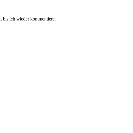
 bis ich wieder kommentiere.