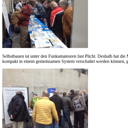
Selbstbauen ist unter den Funkamateuren fast Plicht. Deshalb hat di
kompakt in einem gemeinsamen System verschaltet werden können, g