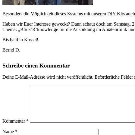
Besonders die Möglichkeit dieses Systems mit unseren DIY Kits auch
Haben wir Euer Interesse geweckt? Dann schaut doch am Samstag, 23.
Thema: „Brick’R’knowledge für die Ausbildung im Amateurfunk und 
Bis bald in Kassel!
Bernd D.
Schreibe einen Kommentar
Deine E-Mail-Adresse wird nicht veröffentlicht.
Erforderliche Felder 
Kommentar
*
Name
*