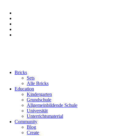
Bricks
Sets
Alle Bricks
Education
Kindergarten
Grundschule
Allgemeinbildende Schule
Universität
Unterrichtsmaterial
Community
Blog
Create