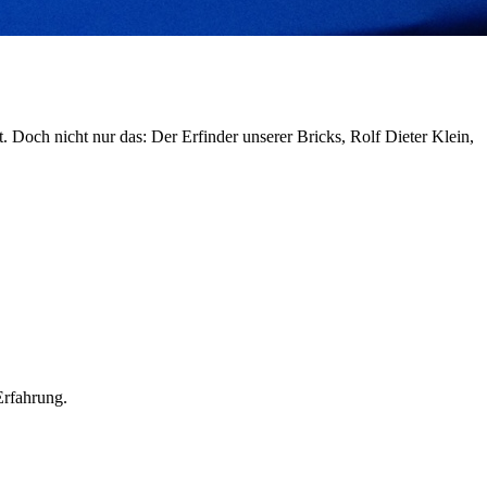
Doch nicht nur das: Der Erfinder unserer Bricks, Rolf Dieter Klein,
Erfahrung.