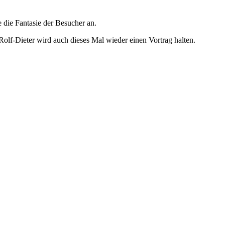
 die Fantasie der Besucher an.
olf-Dieter wird auch dieses Mal wieder einen Vortrag halten.