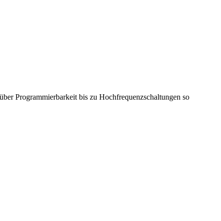
n über Programmierbarkeit bis zu Hochfrequenzschaltungen so