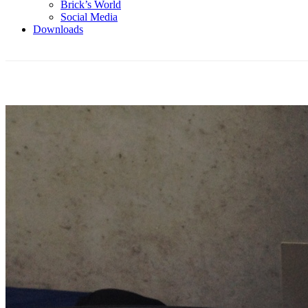
Brick’s World
Social Media
Downloads