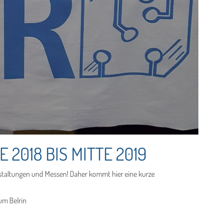
2018 BIS MITTE 2019
nstaltungen und Messen! Daher kommt hier eine kurze
um Belrin