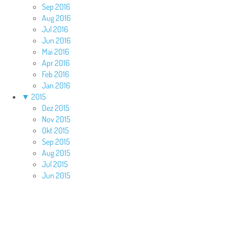
Sep 2016
Aug 2016
Jul 2016
Jun 2016
Mai 2016
Apr 2016
Feb 2016
Jan 2016
▼
2015
Dez 2015
Nov 2015
Okt 2015
Sep 2015
Aug 2015
Jul 2015
Jun 2015