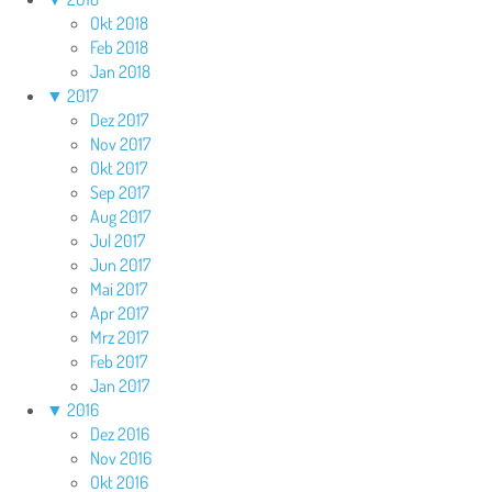
Okt 2018
Feb 2018
Jan 2018
▼
2017
Dez 2017
Nov 2017
Okt 2017
Sep 2017
Aug 2017
Jul 2017
Jun 2017
Mai 2017
Apr 2017
Mrz 2017
Feb 2017
Jan 2017
▼
2016
Dez 2016
Nov 2016
Okt 2016