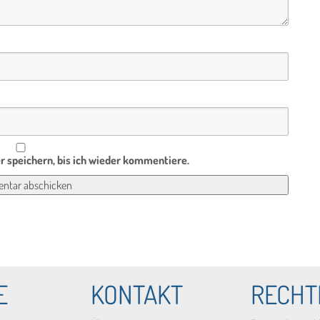
 speichern, bis ich wieder kommentiere.
E
KONTAKT
RECHT