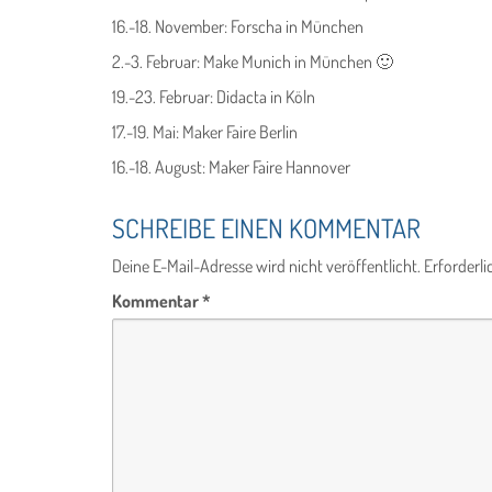
16.-18. November: Forscha in München
2.-3. Februar: Make Munich in München 🙂
19.-23. Februar: Didacta in Köln
17.-19. Mai: Maker Faire Berlin
16.-18. August: Maker Faire Hannover
SCHREIBE EINEN KOMMENTAR
Deine E-Mail-Adresse wird nicht veröffentlicht.
Erforderli
Kommentar
*