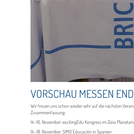
VORSCHAU MESSEN ENDE 
Wir freuen uns schon wieder sehr auf die nächsten Vera
Zusammenfassung:
14.-16. November: excitingEdu Kongress im Zeiss Planetari
14.-18. November: SIMO Educación in Spanien